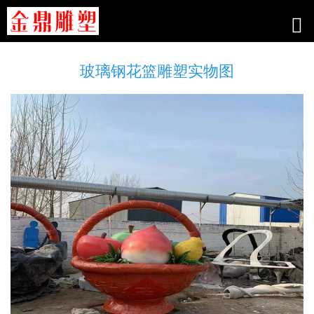
玻璃钢花篮雕塑实物图