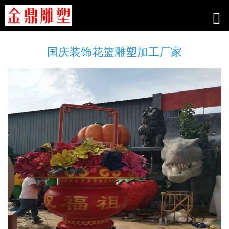
国庆装饰花篮雕塑加工厂家